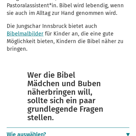
Pastoralassistent*in. Bibel wird lebendig, wenn
sie auch im Alltag zur Hand genommen wird.
Die Jungschar Innsbruck bietet auch
Bibelmalbilder
für Kinder an, die eine gute
Möglichkeit bieten, Kindern die Bibel näher zu
bringen.
Wer die Bibel
Mädchen und Buben
näherbringen will,
sollte sich ein paar
grundlegende Fragen
stellen.
Wie auswählen?