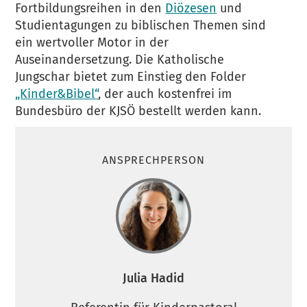
Fortbildungsreihen in den
Diözesen
und
Studientagungen zu biblischen Themen sind
ein wertvoller Motor in der
Auseinandersetzung. Die Katholische
Jungschar bietet zum Einstieg den Folder
„Kinder&Bibel“
, der auch kostenfrei im
Bundesbüro der KJSÖ bestellt werden kann.
ANSPRECHPERSON
Julia Hadid