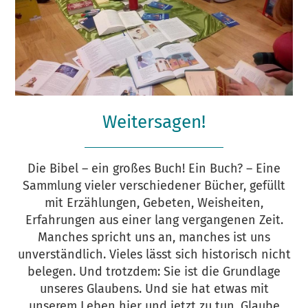
Weitersagen!
Die Bibel – ein großes Buch! Ein Buch? – Eine
Sammlung vieler verschiedener Bücher, gefüllt
mit Erzählungen, Gebeten, Weisheiten,
Erfahrungen aus einer lang vergangenen Zeit.
Manches spricht uns an, manches ist uns
unverständlich. Vieles lässt sich historisch nicht
belegen. Und trotzdem: Sie ist die Grundlage
unseres Glaubens. Und sie hat etwas mit
unserem Leben hier und jetzt zu tun. Glaube