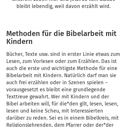
bleibt lebendig, weil davon erzählt wird.
Methoden für die Bibelarbeit mit
Kindern
Bücher, Texte usw. sind in erster Linie etwas zum
Lesen, zum Vorlesen oder zum Erzählen. Das ist
auch die erste und wichtigste Methode für eine
Bibelarbeit mit Kindern. Natürlich darf man sie
auch frei erzählen oder in Szenen spielen –
vorausgesetzt es bleibt eine grundlegende
Texttreue gewahrt. Wer mit Kindern und der
Bibel arbeiten will, für die*den gilt, lesen, lesen,
lesen und keine Scheu, mit Interessierten
darüber zu reden. Sei es in einem Bibelkreis, mit
Religionslehrenden, dem Pfarrer oder der*der