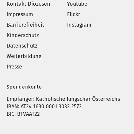
Kontakt Diözesen
Youtube
Impressum
Flickr
Barrierefreiheit
Instagram
Kinderschutz
Datenschutz
Weiterbildung
Presse
Spendenkonto
Empfänger: Katholische Jungschar Österreichs
IBAN: AT24 1630 0001 3032 2573
BIC: BTVAAT22