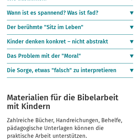
Wann ist es spannend? Was ist fad?
Der berühmte "Sitz im Leben"
Kinder denken konkret – nicht abstrakt
Das Problem mit der "Moral"
Die Sorge, etwas "falsch" zu interpretieren
Materialien für die Bibelarbeit
mit Kindern
Zahlreiche Bücher, Handreichungen, Behelfe,
pädagogische Unterlagen können die
praktische Arbeit unterstützen.