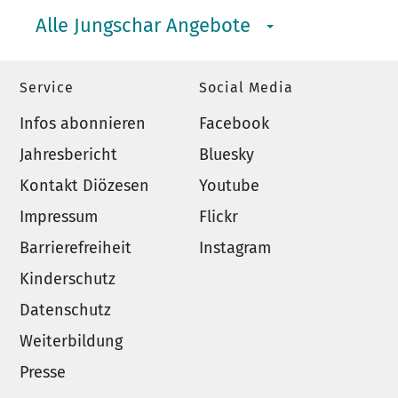
Alle Jungschar Angebote
Service
Social Media
Infos abonnieren
Facebook
Jahresbericht
Bluesky
Kontakt Diözesen
Youtube
Impressum
Flickr
Barrierefreiheit
Instagram
Kinderschutz
Datenschutz
Weiterbildung
Presse