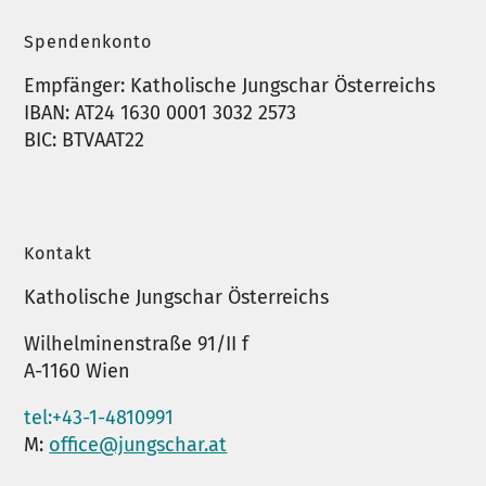
Spendenkonto
Empfänger: Katholische Jungschar Österreichs
IBAN: AT24 1630 0001 3032 2573
BIC: BTVAAT22
Kontakt
Katholische Jungschar Österreichs
Wilhelminenstraße 91/II f
A-1160 Wien
tel:+43-1-4810991
M:
office@jungschar.at