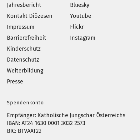
Jahresbericht
Bluesky
Kontakt Diözesen
Youtube
Impressum
Flickr
Barrierefreiheit
Instagram
Kinderschutz
Datenschutz
Weiterbildung
Presse
Spendenkonto
Empfänger: Katholische Jungschar Österreichs
IBAN: AT24 1630 0001 3032 2573
BIC: BTVAAT22