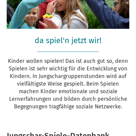
da spiel'n jetzt wir!
Kinder wollen spielen! Das ist auch gut so, denn
Spielen ist sehr wichtig für die Entwicklung von
Kindern. In Jungschargruppenstunden wird auf
vielfältigste Weise gespielt. Beim Spielen
machen Kinder emotionale und soziale
Lernerfahrungen und bilden durch persönliche
Begegnungen tragfähige soziale Netzwerke.
Jungschar-Spiele-Datenbank