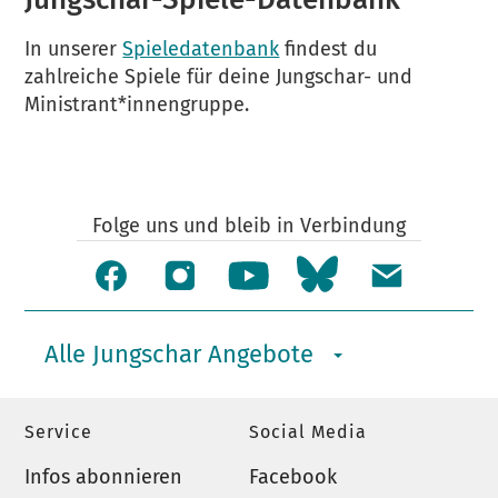
In unserer
Spieledatenbank
findest du
zahlreiche Spiele für deine Jungschar- und
Ministrant*innengruppe.
Folge uns und bleib in Verbindung
Alle Jungschar Angebote
Service
Social Media
Infos abonnieren
Facebook