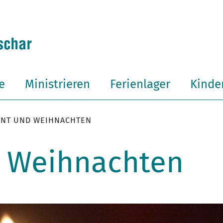
e
Ministrieren
Ferienlager
Kinder
ENT UND WEIHNACHTEN
 Weihnachten