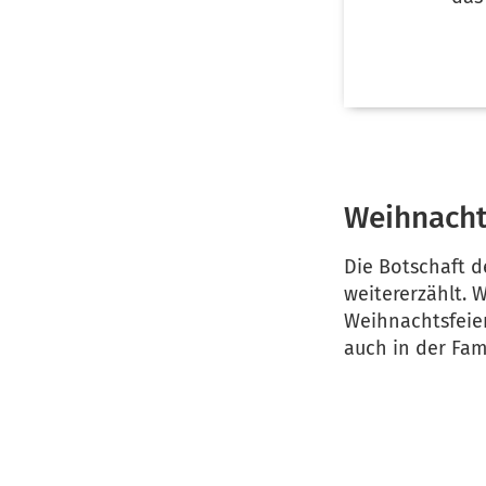
Weihnacht
Die Botschaft d
weitererzählt. 
Weihnachtsfeie
auch in der Fa