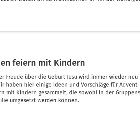
en feiern mit Kindern
er Freude über die Geburt Jesu wird immer wieder neu
Wir haben hier einige Ideen und Vorschläge für Advent
rn mit Kindern gesammelt, die sowohl in der Gruppen
milie umgesetzt werden können.