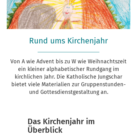
Rund ums Kirchenjahr
Von A wie Advent bis zu W wie Weihnachtszeit
ein kleiner alphabetischer Rundgang im
kirchlichen Jahr. Die Katholische Jungschar
bietet viele Materialien zur Gruppenstunden-
und Gottesdienstgestaltung an.
Das Kirchenjahr im
Überblick