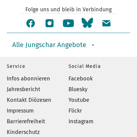
Folge uns und bleib in Verbindung
Alle Jungschar Angebote
Service
Social Media
Infos abonnieren
Facebook
Jahresbericht
Bluesky
Kontakt Diözesen
Youtube
Impressum
Flickr
Barrierefreiheit
Instagram
Kinderschutz