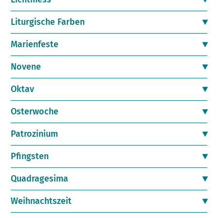
Liturgische Farben
Marienfeste
Novene
Oktav
Osterwoche
Patrozinium
Pfingsten
Quadragesima
Weihnachtszeit