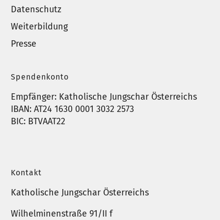
Datenschutz
Weiterbildung
Presse
Spendenkonto
Empfänger: Katholische Jungschar Österreichs
IBAN: AT24 1630 0001 3032 2573
BIC: BTVAAT22
Kontakt
Katholische Jungschar Österreichs
Wilhelminenstraße 91/II f