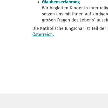
Glaubenserfahrung
Wir begleiten Kinder in ihrer rel
setzen uns mit ihnen auf kindge
großen Fragen des Lebens“ ause
Die Katholische Jungschar ist Teil der
Österreich
.