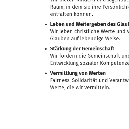
Raum, in dem sie ihre Persönlic
entfalten können.
Leben und Weitergeben des Glau
Wir leben christliche Werte und 
Glauben auf lebendige Weise.
Stärkung der Gemeinschaft
Wir fördern die Gemeinschaft un
Entwicklung sozialer Kompetenz
Vermittlung von Werten
Fairness, Solidarität und Verant
Werte, die wir vermitteln.