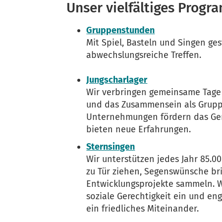
Unser vielfältiges Prog
Gruppenstunden
Mit Spiel, Basteln und Singen ges
abwechslungsreiche Treffen.
Jungscharlager
Wir verbringen gemeinsame Tage
und das Zusammensein als Grupp
Unternehmungen fördern das Ge
bieten neue Erfahrungen.
Sternsingen
Wir unterstützen jedes Jahr 85.00
zu Tür ziehen, Segenswünsche br
Entwicklungsprojekte sammeln. W
soziale Gerechtigkeit ein und eng
ein friedliches Miteinander.