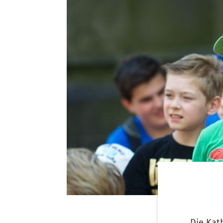
Die Kat