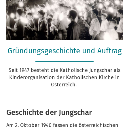
Gründungsgeschichte und Auftrag
Seit 1947 besteht die Katholische Jungschar als
Kinderorganisation der Katholischen Kirche in
Österreich.
Geschichte der Jungschar
Am 2. Oktober 1946 fassen die österreichischen