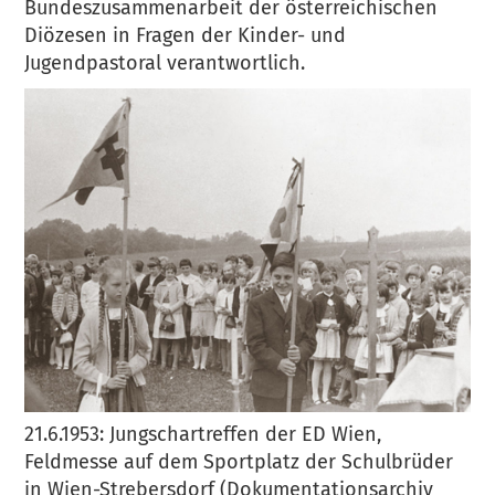
Bundeszusammenarbeit der österreichischen
Diözesen in Fragen der Kinder- und
Jugendpastoral verantwortlich.
21.6.1953: Jungschartreffen der ED Wien,
Feldmesse auf dem Sportplatz der Schulbrüder
in Wien-Strebersdorf (Dokumentationsarchiv