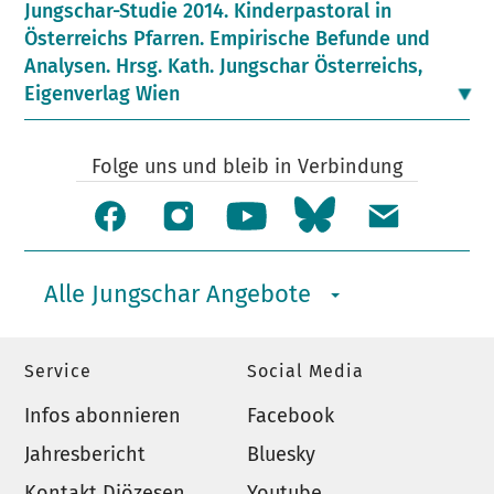
Jungschar-Studie 2014. Kinderpastoral in
Österreichs Pfarren. Empirische Befunde und
Analysen. Hrsg. Kath. Jungschar Österreichs,
Eigenverlag Wien
Folge uns und bleib in Verbindung
Alle Jungschar Angebote
Service
Social Media
Infos abonnieren
Facebook
Jahresbericht
Bluesky
Kontakt Diözesen
Youtube