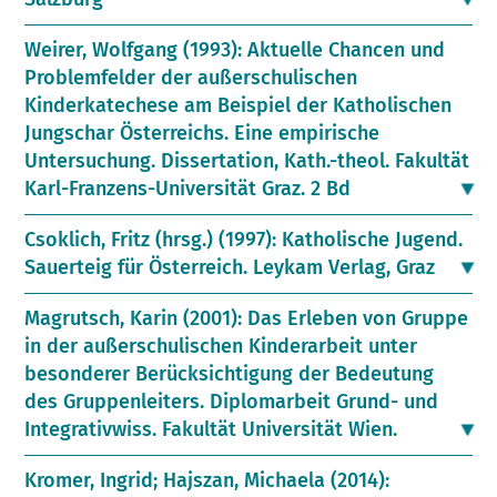
Weirer, Wolfgang (1993): Aktuelle Chancen und
Problemfelder der außerschulischen
Kinderkatechese am Beispiel der Katholischen
Jungschar Österreichs. Eine empirische
Untersuchung. Dissertation, Kath.-theol. Fakultät
Karl-Franzens-Universität Graz. 2 Bd
Csoklich, Fritz (hrsg.) (1997): Katholische Jugend.
Sauerteig für Österreich. Leykam Verlag, Graz
Magrutsch, Karin (2001): Das Erleben von Gruppe
in der außerschulischen Kinderarbeit unter
besonderer Berücksichtigung der Bedeutung
des Gruppenleiters. Diplomarbeit Grund- und
Integrativwiss. Fakultät Universität Wien.
Kromer, Ingrid; Hajszan, Michaela (2014):