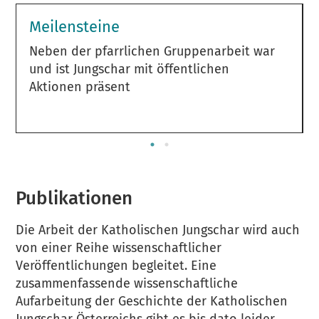
Meilensteine
Neben der pfarrlichen Gruppenarbeit war
und ist Jungschar mit öffentlichen
Aktionen präsent
Publikationen
Die Arbeit der Katholischen Jungschar wird auch
von einer Reihe wissenschaftlicher
Veröffentlichungen begleitet. Eine
zusammenfassende wissenschaftliche
Aufarbeitung der Geschichte der Katholischen