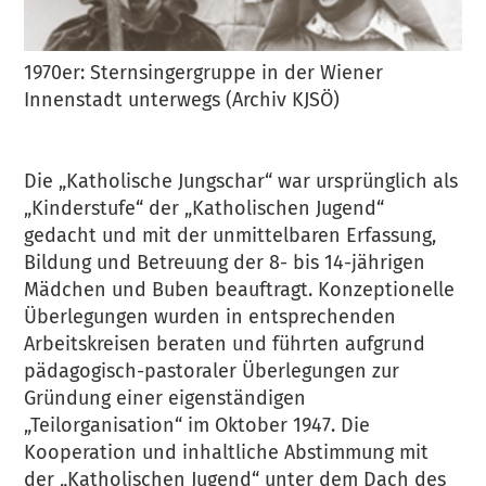
1970er: Sternsingergruppe in der Wiener
Innenstadt unterwegs (Archiv KJSÖ)
Die „Katholische Jungschar“ war ursprünglich als
„Kinderstufe“ der „Katholischen Jugend“
gedacht und mit der unmittelbaren Erfassung,
Bildung und Betreuung der 8- bis 14-jährigen
Mädchen und Buben beauftragt. Konzeptionelle
Überlegungen wurden in entsprechenden
Arbeitskreisen beraten und führten aufgrund
pädagogisch-pastoraler Überlegungen zur
Gründung einer eigenständigen
„Teilorganisation“ im Oktober 1947. Die
Kooperation und inhaltliche Abstimmung mit
der „Katholischen Jugend“ unter dem Dach des