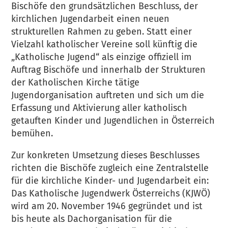
Bischöfe den grundsätzlichen Beschluss, der
kirchlichen Jugendarbeit einen neuen
strukturellen Rahmen zu geben. Statt einer
Vielzahl katholischer Vereine soll künftig die
„Katholische Jugend“ als einzige offiziell im
Auftrag Bischöfe und innerhalb der Strukturen
der Katholischen Kirche tätige
Jugendorganisation auftreten und sich um die
Erfassung und Aktivierung aller katholisch
getauften Kinder und Jugendlichen in Österreich
bemühen.
Zur konkreten Umsetzung dieses Beschlusses
richten die Bischöfe zugleich eine Zentralstelle
für die kirchliche Kinder- und Jugendarbeit ein:
Das Katholische Jugendwerk Österreichs (KJWÖ)
wird am 20. November 1946 gegründet und ist
bis heute als Dachorganisation für die