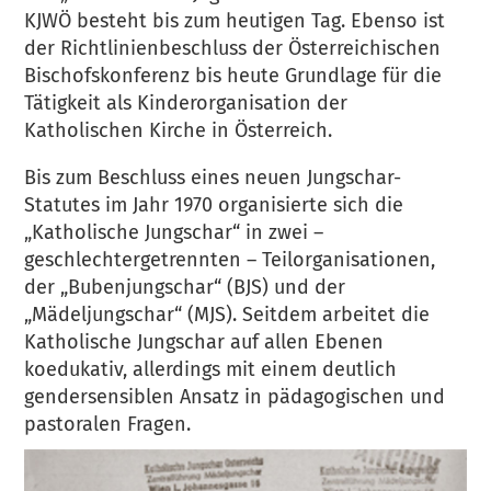
KJWÖ besteht bis zum heutigen Tag. Ebenso ist
der Richtlinienbeschluss der Österreichischen
Bischofskonferenz bis heute Grundlage für die
Tätigkeit als Kinderorganisation der
Katholischen Kirche in Österreich.
Bis zum Beschluss eines neuen Jungschar-
Statutes im Jahr 1970 organisierte sich die
„Katholische Jungschar“ in zwei –
geschlechtergetrennten – Teilorganisationen,
der „Bubenjungschar“ (BJS) und der
„Mädeljungschar“ (MJS). Seitdem arbeitet die
Katholische Jungschar auf allen Ebenen
koedukativ, allerdings mit einem deutlich
gendersensiblen Ansatz in pädagogischen und
pastoralen Fragen.