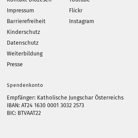
Impressum
Flickr
Barrierefreiheit
Instagram
Kinderschutz
Datenschutz
Weiterbildung
Presse
Spendenkonto
Empfänger: Katholische Jungschar Österreichs
IBAN: AT24 1630 0001 3032 2573
BIC: BTVAAT22