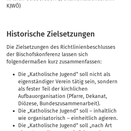
KJWÖ)
Historische Zielsetzungen
Die Zielsetzungen des Richtlinienbeschlusses
der Bischofskonferenz lassen sich
folgendermaßen kurz zusammenfassen:
Die „Katholische Jugend“ soll nicht als
eigenständiger Verein tätig sein, sondern
als fester Teil der kirchlichen
Aufbauorganisation (Pfarre, Dekanat,
Diözese, Bundeszusammenarbeit).
Die „Katholische Jugend“ soll – inhaltlich
wie organisatorisch – einheitlich agieren.
Die „Katholische Jugend“ soll „nach Art