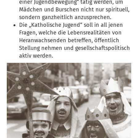
einer Jugendbewegung“ tätig werden, um
Mädchen und Burschen nicht nur spirituell,
sondern ganzheitlich anzusprechen.
Die „Katholische Jugend“ soll in all jenen
Fragen, welche die Lebensrealitäten von
Heranwachsenden betreffen, öffentlich
Stellung nehmen und gesellschaftspolitisch
aktiv werden.