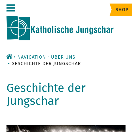
Zum
SHOP
Inhalt
NAVIGATION
ÜBER UNS
GESCHICHTE DER JUNGSCHAR
Geschichte der
Jungschar