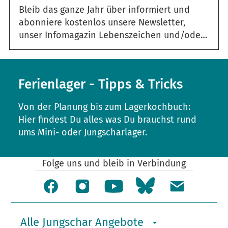
Bleib das ganze Jahr über informiert und
abonniere kostenlos unsere Newsletter,
unser Infomagazin Lebenszeichen und/oder den Jahresbericht.
Ferienlager - Tipps & Tricks
Von der Planung bis zum Lagerkochbuch:
Hier findest Du alles was Du brauchst rund
ums Mini- oder Jungscharlager.
Folge uns und bleib in Verbindung
Alle Jungschar Angebote