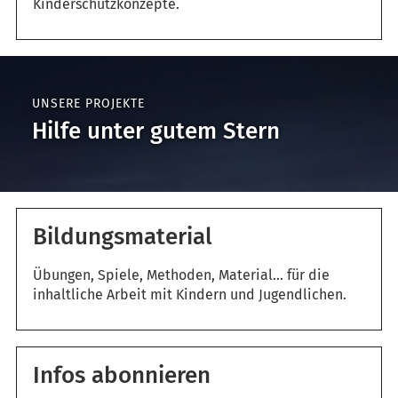
Kinderschutzkonzepte.
UNSERE PROJEKTE
Hilfe unter gutem Stern
Bildungsmaterial
Übungen, Spiele, Methoden, Material... für die
inhaltliche Arbeit mit Kindern und Jugendlichen.
Infos abonnieren