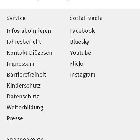
Service
Social Media
Infos abonnieren
Facebook
Jahresbericht
Bluesky
Kontakt Diözesen
Youtube
Impressum
Flickr
Barrierefreiheit
Instagram
Kinderschutz
Datenschutz
Weiterbildung
Presse
Spendenkonto