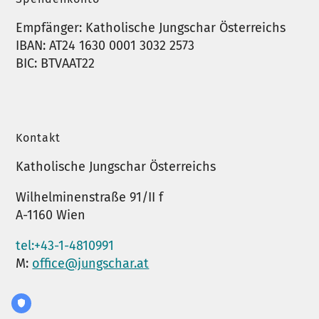
Empfänger: Katholische Jungschar Österreichs
IBAN: AT24 1630 0001 3032 2573
BIC: BTVAAT22
Kontakt
Katholische Jungschar Österreichs
Wilhelminenstraße 91/II f
A-1160 Wien
tel:+43-1-4810991
M:
office@jungschar.at