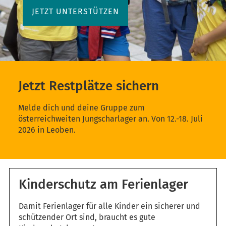
JETZT UNTERSTÜTZEN
Jetzt Restplätze sichern
Melde dich und deine Gruppe zum
österreichweiten Jungscharlager an. Von 12.-18. Juli
2026 in Leoben.
Kinderschutz am Ferienlager
Damit Ferienlager für alle Kinder ein sicherer und
schützender Ort sind, braucht es gute