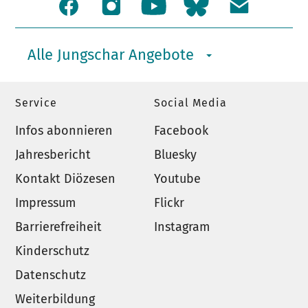
Alle Jungschar Angebote
Service
Social Media
Infos abonnieren
Facebook
Jahresbericht
Bluesky
Kontakt Diözesen
Youtube
Impressum
Flickr
Barrierefreiheit
Instagram
Kinderschutz
Datenschutz
Weiterbildung