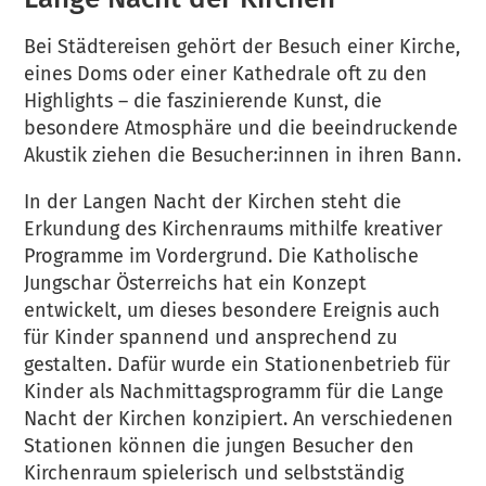
Bei Städtereisen gehört der Besuch einer Kirche,
eines Doms oder einer Kathedrale oft zu den
Highlights – die faszinierende Kunst, die
besondere Atmosphäre und die beeindruckende
Akustik ziehen die Besucher:innen in ihren Bann.
In der Langen Nacht der Kirchen steht die
Erkundung des Kirchenraums mithilfe kreativer
Programme im Vordergrund. Die Katholische
Jungschar Österreichs hat ein Konzept
entwickelt, um dieses besondere Ereignis auch
für Kinder spannend und ansprechend zu
gestalten. Dafür wurde ein Stationenbetrieb für
Kinder als Nachmittagsprogramm für die Lange
Nacht der Kirchen konzipiert. An verschiedenen
Stationen können die jungen Besucher den
Kirchenraum spielerisch und selbstständig