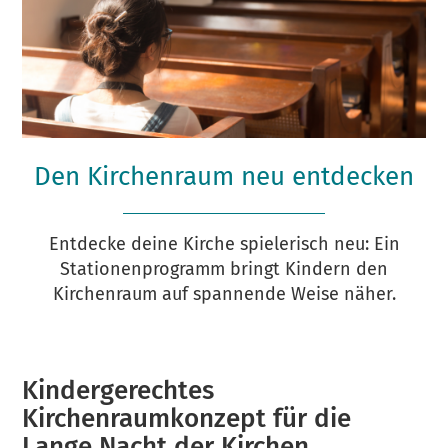
Den Kirchenraum neu entdecken
Entdecke deine Kirche spielerisch neu: Ein
Stationenprogramm bringt Kindern den
Kirchenraum auf spannende Weise näher.
Kindergerechtes
Kirchenraumkonzept für die
Lange Nacht der Kirchen