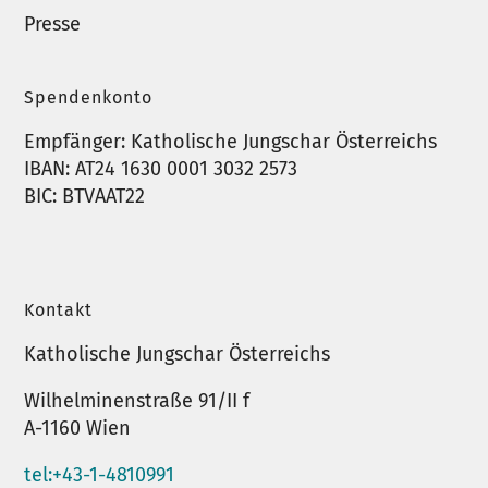
Presse
Spendenkonto
Empfänger: Katholische Jungschar Österreichs
IBAN: AT24 1630 0001 3032 2573
BIC: BTVAAT22
Kontakt
Katholische Jungschar Österreichs
Wilhelminenstraße 91/II f
A-1160 Wien
tel:+43-1-4810991