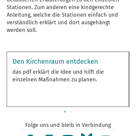
Stationen. Zum anderen eine kindgerechte
Anleitung, welche die Stationen einfach und
verständlich erklärt und dort ausgehängt
werden soll.
Den Kirchenraum entdecken
das pdf erklärt die Idee und hilft die
einzelnen Maßnahmen zu planen.
Folge uns und bleib in Verbindung