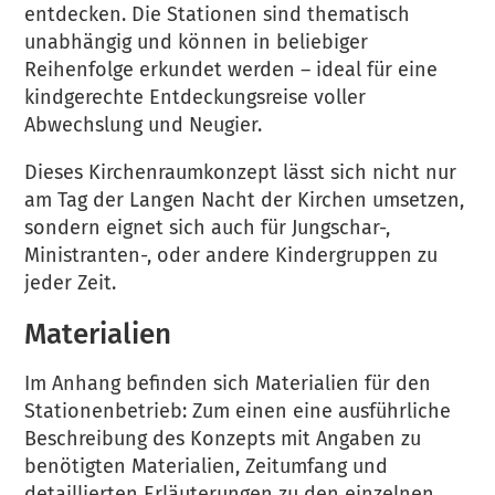
entdecken. Die Stationen sind thematisch
unabhängig und können in beliebiger
Reihenfolge erkundet werden – ideal für eine
kindgerechte Entdeckungsreise voller
Abwechslung und Neugier.
Dieses Kirchenraumkonzept lässt sich nicht nur
am Tag der Langen Nacht der Kirchen umsetzen,
sondern eignet sich auch für Jungschar-,
Ministranten-, oder andere Kindergruppen zu
jeder Zeit.
Materialien
Im Anhang befinden sich Materialien für den
Stationenbetrieb: Zum einen eine ausführliche
Beschreibung des Konzepts mit Angaben zu
benötigten Materialien, Zeitumfang und
detaillierten Erläuterungen zu den einzelnen