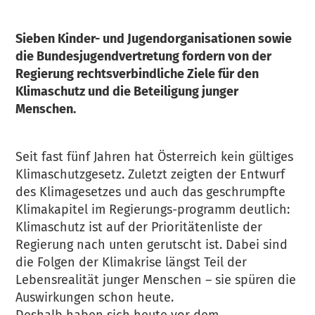
Sieben Kinder- und Jugendorganisationen sowie
die Bundesjugendvertretung fordern von der
Regierung rechtsverbindliche Ziele für den
Klimaschutz und die Beteiligung junger
Menschen.
Seit fast fünf Jahren hat Österreich kein gültiges
Klimaschutzgesetz. Zuletzt zeigten der Entwurf
des Klimagesetzes und auch das geschrumpfte
Klimakapitel im Regierungs-programm deutlich:
Klimaschutz ist auf der Prioritätenliste der
Regierung nach unten gerutscht ist. Dabei sind
die Folgen der Klimakrise längst Teil der
Lebensrealität junger Menschen – sie spüren die
Auswirkungen schon heute.