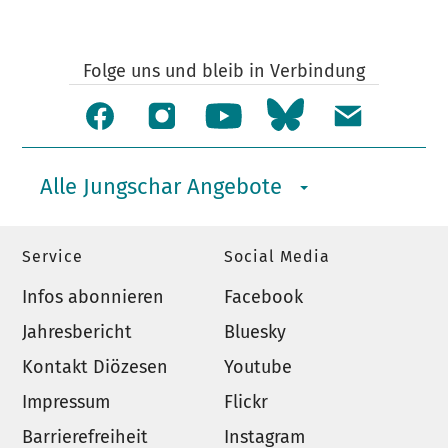
Folge uns und bleib in Verbindung
Alle Jungschar Angebote
Service
Social Media
Infos abonnieren
Facebook
Jahresbericht
Bluesky
Kontakt Diözesen
Youtube
Impressum
Flickr
Barrierefreiheit
Instagram