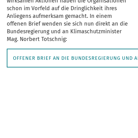
wirksamen Aktionen haben die Organisationen
schon im Vorfeld auf die Dringlichkeit ihres
Anliegens aufmerksam gemacht. In einem
offenen Brief wenden sie sich nun direkt an die
Bundesregierung und an Klimaschutzminister
Mag. Norbert Totschnig:
OFFENER BRIEF AN DIE BUNDESREGIERUNG UND A