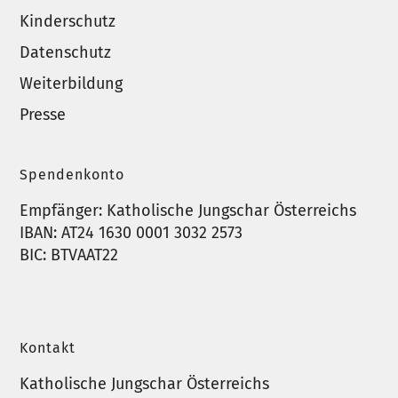
Kinderschutz
Datenschutz
Weiterbildung
Presse
Spendenkonto
Empfänger: Katholische Jungschar Österreichs
IBAN: AT24 1630 0001 3032 2573
BIC: BTVAAT22
Kontakt
Katholische Jungschar Österreichs