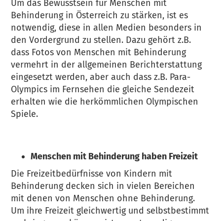
Um das Bewusstsein für Menschen mit
Behinderung in Österreich zu stärken, ist es
notwendig, diese in allen Medien besonders in
den Vordergrund zu stellen. Dazu gehört z.B.
dass Fotos von Menschen mit Behinderung
vermehrt in der allgemeinen Berichterstattung
eingesetzt werden, aber auch dass z.B. Para-
Olympics im Fernsehen die gleiche Sendezeit
erhalten wie die herkömmlichen Olympischen
Spiele.
Menschen mit Behinderung haben Freizeit
Die Freizeitbedürfnisse von Kindern mit
Behinderung decken sich in vielen Bereichen
mit denen von Menschen ohne Behinderung.
Um ihre Freizeit gleichwertig und selbstbestimmt