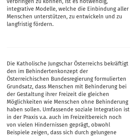
verbringen zu können, ist es notwendig,
integrative Modelle, welche die Einbindung aller
Menschen unterstützen, zu entwickeln und zu
langfristig fördern.
Die Katholische Jungschar Österreichs bekräftigt
den im Behindertenkonzept der
Österreichischen Bundesregierung formulierten
Grundsatz, dass Menschen mit Behinderung bei
der Gestaltung ihrer Freizeit die gleichen
Möglichkeiten wie Menschen ohne Behinderung
haben sollen. Umfassende soziale Integration ist
in der Praxis v.a. auch im Freizeitbereich noch
von vielen Hindernissen geprägt, obwohl
Beispiele zeigen, dass sich durch gelungene